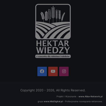
Facebook
YouTube
Instagram
Copyright 2020 - 2026, All Rights Reserved.
Projekt i Wykonanie -
www.Alice-Network.pl
grupa
www.MixDigital.pl
- Profesjonalne rozwiązania reklamowe.