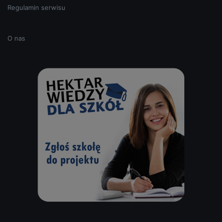
Regulamin serwisu
O nas