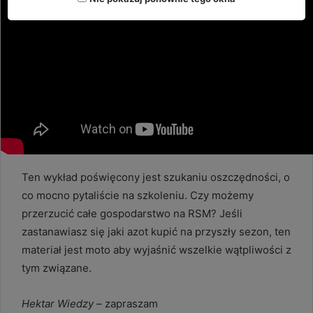
Ten wykład poświęcony jest szukaniu oszczędności, o
co mocno pytaliście na szkoleniu. Czy możemy
przerzucić całe gospodarstwo na RSM? Jeśli
zastanawiasz się jaki azot kupić na przyszły sezon, ten
materiał jest moto aby wyjaśnić wszelkie wątpliwości z
tym związane.
Hektar Wiedzy
– zapraszam