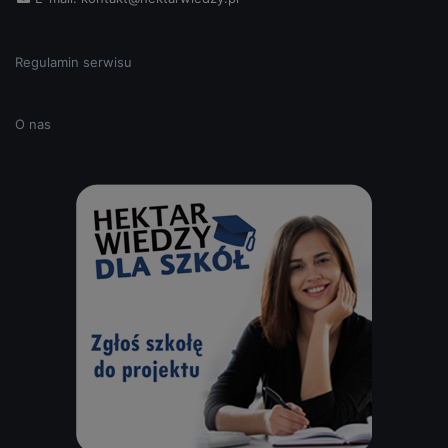
Regulamin serwisu
O nas