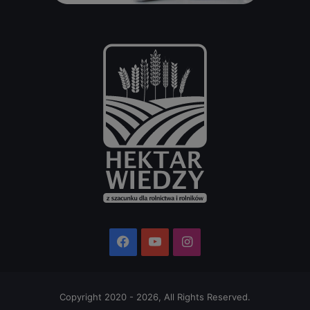
Facebook
YouTube
Instagram
Copyright 2020 - 2026, All Rights Reserved.