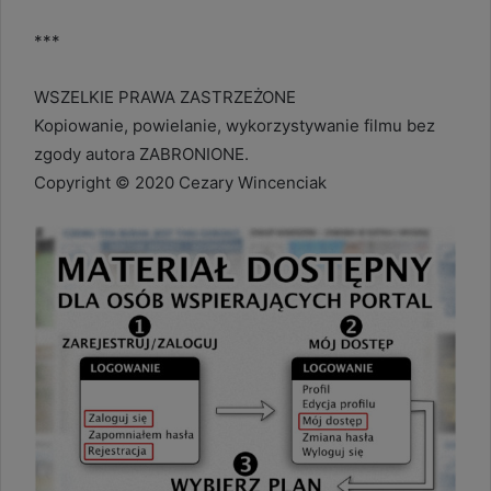
***
WSZELKIE PRAWA ZASTRZEŻONE
Kopiowanie, powielanie, wykorzystywanie filmu bez
zgody autora ZABRONIONE.
Copyright © 2020 Cezary Wincenciak