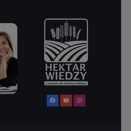
Facebook
YouTube
Instagram