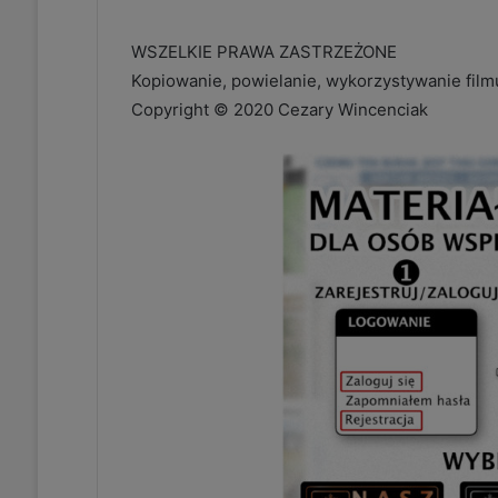
WSZELKIE PRAWA ZASTRZEŻONE
Kopiowanie, powielanie, wykorzystywanie fil
Copyright © 2020 Cezary Wincenciak