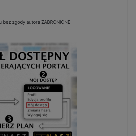
mu bez zgody autora ZABRONIONE.