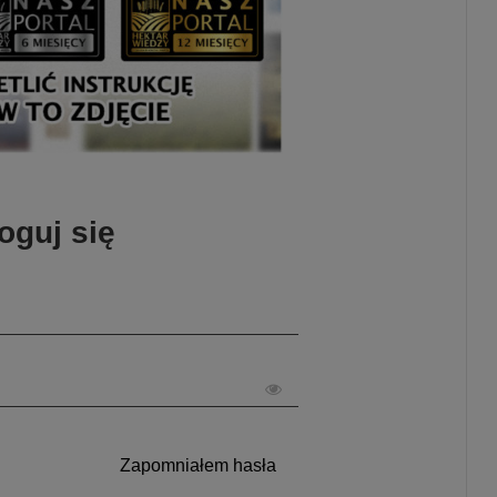
oguj się
Zapomniałem hasła