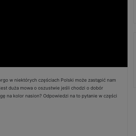
orgo w niektórych częściach Polski może zastąpić nam
 jest duża mowa o oszustwie jeśli chodzi o dobór
 na kolor nasion? Odpowiedzi na to pytanie w części