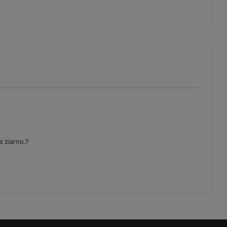
 ziarno.?