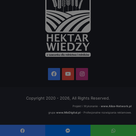
Facebook
YouTube
Instagram
Copyright 2020 - 2026, All Rights Reserved.
Projekt i Wykonanie -
www.Alice-Network.pl
grupa
www.MixDigital.pl
- Profesjonalne rozwiązania reklamowe.