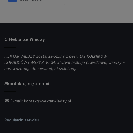
O Hektarze Wiedzy
HEKTAR WIEDZY został założony z pasji. Dla ROLNIKÓW,
DORADCÓW i WSZYSTKICH, którym brakuje prawdziwej wiedzy –
sprawdzonej, stosowanej, niezależnej.
Skontaktuj się z nami
E-mail:
kontakt@hektarwiedzy.pl
Regulamin serwisu