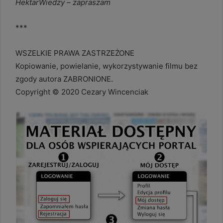
HektarWiedzy – zapraszam
***
WSZELKIE PRAWA ZASTRZEŻONE
Kopiowanie, powielanie, wykorzystywanie filmu bez
zgody autora ZABRONIONE.
Copyright © 2020 Cezary Wincenciak