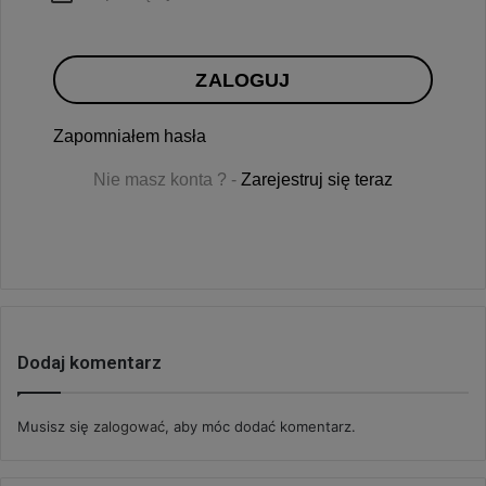
ZALOGUJ
Zapomniałem hasła
Nie masz konta ? -
Zarejestruj się teraz
Dodaj komentarz
Musisz się
zalogować
, aby móc dodać komentarz.