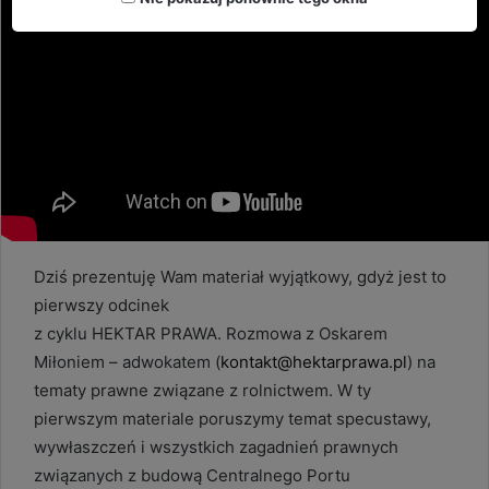
Dziś prezentuję Wam materiał wyjątkowy, gdyż jest to
pierwszy odcinek
z cyklu HEKTAR PRAWA. Rozmowa z Oskarem
Miłoniem – adwokatem (
kontakt@hektarprawa.pl
) na
tematy prawne związane z rolnictwem. W ty
pierwszym materiale poruszymy temat specustawy,
wywłaszczeń i wszystkich zagadnień prawnych
związanych z budową Centralnego Portu