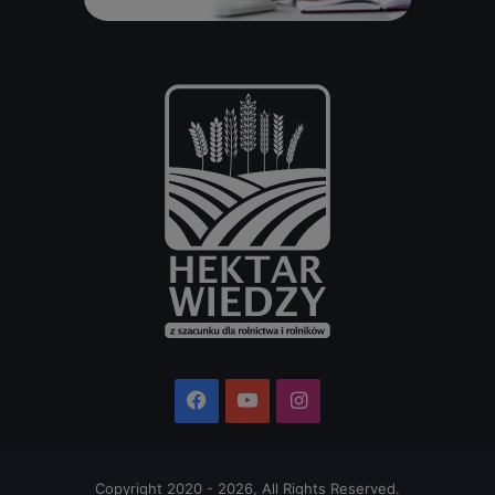
Facebook
YouTube
Instagram
Copyright 2020 - 2026, All Rights Reserved.