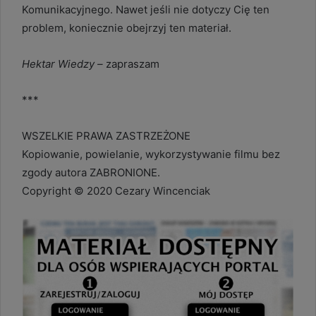
Komunikacyjnego. Nawet jeśli nie dotyczy Cię ten
problem, koniecznie obejrzyj ten materiał.
Hektar Wiedzy –
zapraszam
***
WSZELKIE PRAWA ZASTRZEŻONE
Kopiowanie, powielanie, wykorzystywanie filmu bez
zgody autora ZABRONIONE.
Copyright © 2020 Cezary Wincenciak