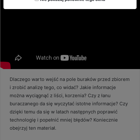
Dlaczego warto wejść na pole buraków przed zbiorem
i zrobić analizę tego, co widać? Jakie informacje
można wyciągnąć z liści, korzenia? Czy z łanu
buraczanego da się wyczytać istotne informacje? Czy
dzięki temu da się w latach następnych poprawić
technologię i popełnić mniej błędów? Koniecznie
obejrzyj ten materiał.