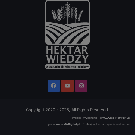
Facebook
YouTube
Instagram
Copyright 2020 - 2026, All Rights Reserved.
Projekt i Wykonanie -
www.Alice-Network.pl
grupa
www.MixDigital.pl
- Profesjonalne rozwiązania reklamowe.