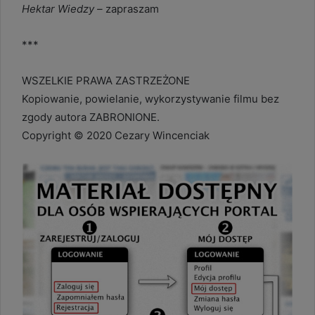
Hektar Wiedzy –
zapraszam
***
WSZELKIE PRAWA ZASTRZEŻONE
Kopiowanie, powielanie, wykorzystywanie filmu bez
zgody autora ZABRONIONE.
Copyright © 2020 Cezary Wincenciak