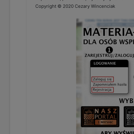
Copyright © 2020 Cezary Wincenciak