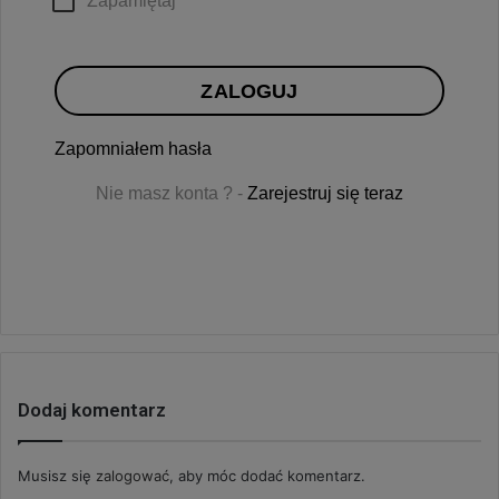
Zapamiętaj
ZALOGUJ
Zapomniałem hasła
Nie masz konta ? -
Zarejestruj się teraz
Dodaj komentarz
Musisz się
zalogować
, aby móc dodać komentarz.