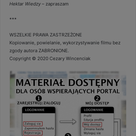
Hektar Wiedzy –
zapraszam
***
WSZELKIE PRAWA ZASTRZEŻONE
Kopiowanie, powielanie, wykorzystywanie filmu bez
zgody autora ZABRONIONE.
Copyright © 2020 Cezary Wincenciak