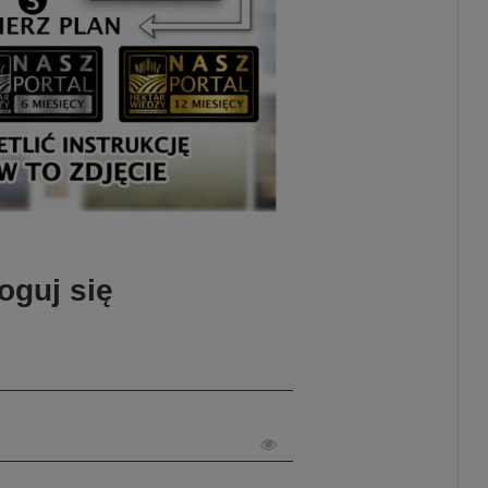
oguj się