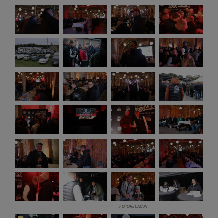
FOTORELACJA