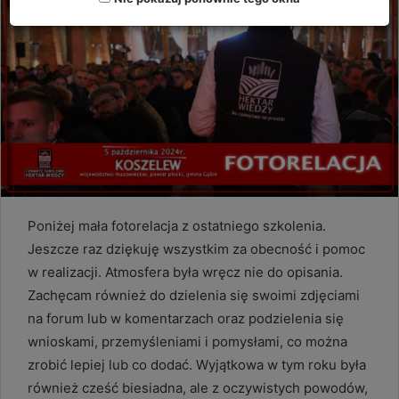
Poniżej mała fotorelacja z ostatniego szkolenia.
Jeszcze raz dziękuję wszystkim za obecność i pomoc
w realizacji. Atmosfera była wręcz nie do opisania.
Zachęcam również do dzielenia się swoimi zdjęciami
na forum lub w komentarzach oraz podzielenia się
wnioskami, przemyśleniami i pomysłami, co można
zrobić lepiej lub co dodać. Wyjątkowa w tym roku była
również cześć biesiadna, ale z oczywistych powodów,