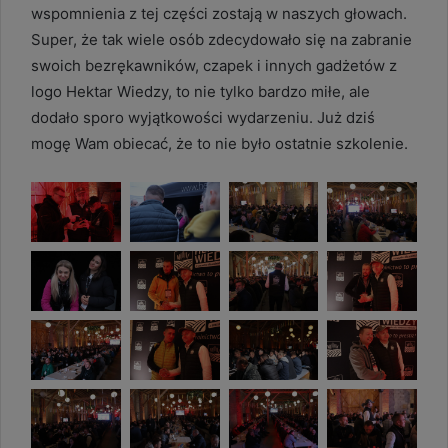
wspomnienia z tej części zostają w naszych głowach.
Super, że tak wiele osób zdecydowało się na zabranie
swoich bezrękawników, czapek i innych gadżetów z
logo Hektar Wiedzy, to nie tylko bardzo miłe, ale
dodało sporo wyjątkowości wydarzeniu. Już dziś
mogę Wam obiecać, że to nie było ostatnie szkolenie.