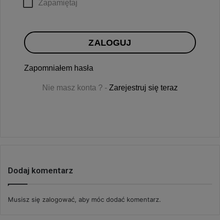
Zapamiętaj
ZALOGUJ
Zapomniałem hasła
Nie masz konta ? -
Zarejestruj się teraz
Dodaj komentarz
Musisz się
zalogować
, aby móc dodać komentarz.