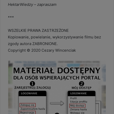
HektarWiedzy – zapraszam
***
WSZELKIE PRAWA ZASTRZEŻONE
Kopiowanie, powielanie, wykorzystywanie filmu bez
zgody autora ZABRONIONE.
Copyright © 2020 Cezary Wincenciak