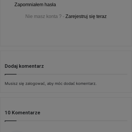
Zapomniałem hasła
Nie masz konta ? -
Zarejestruj się teraz
Dodaj komentarz
Musisz się
zalogować
, aby móc dodać komentarz.
10 Komentarze