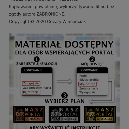
Kopiowanie, powielanie, wykorzystywanie filmu bez
zgody autora ZABRONIONE.
Copyright © 2020 Cezary Wincenciak