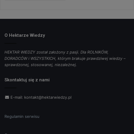
O Hektarze Wiedzy
HEKTAR WIEDZY został założony z pasji. Dla ROLNIKÓW,
DORADCÓW i WSZYSTKICH, którym brakuje prawdziwej wiedzy –
sprawdzonej, stosowanej, niezależnej.
Skontaktuj się z nami
E-mail:
kontakt@hektarwiedzy.pl
Regulamin serwisu