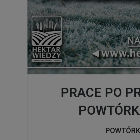
PRACE PO P
POWTÓRK
POWTÓRK