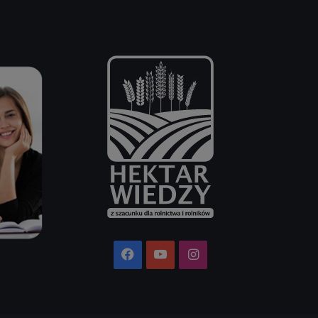
Facebook
YouTube
Instagram