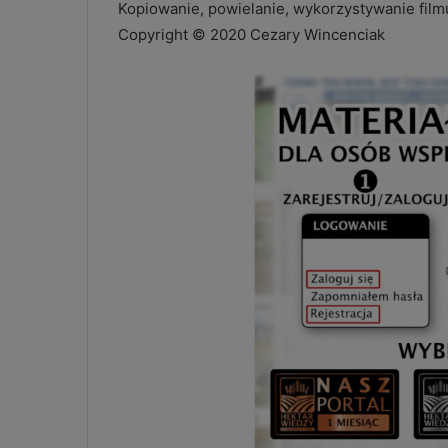
Kopiowanie, powielanie, wykorzystywanie fil
Copyright © 2020 Cezary Wincenciak