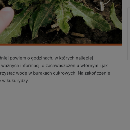
niej powiem o godzinach, w których najlepiej
 ważnych informacji o zachwaszczeniu wtórnym i jak
orzystać wodę w burakach cukrowych. Na zakończenie
 w kukurydzy.