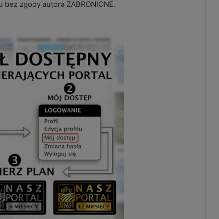
mu bez zgody autora ZABRONIONE.