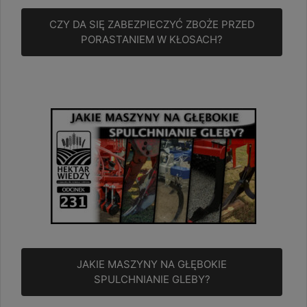
CZY DA SIĘ ZABEZPIECZYĆ ZBOŻE PRZED
PORASTANIEM W KŁOSACH?
JAKIE MASZYNY NA GŁĘBOKIE
SPULCHNIANIE GLEBY?