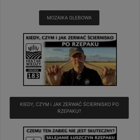
MOZAIKA GLEBOWA
KIEDY, CZYM i JAK ZERWAĆ ŚCIERNISKO PO
RZEPAKU?