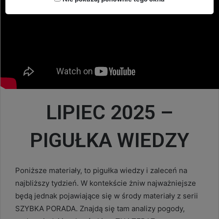
LIPIEC 2025 –
PIGUŁKA WIEDZY
Poniższe materiały, to pigułka wiedzy i zaleceń na
najbliższy tydzień. W kontekście żniw najważniejsze
będą jednak pojawiające się w środy materiały z serii
SZYBKA PORADA. Znajdą się tam analizy pogody,