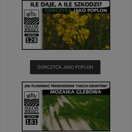
GORCZYCA JAKO POPLON