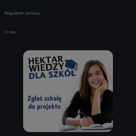
Regulamin serwisu
O nas