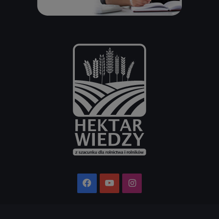
Facebook
YouTube
Instagram