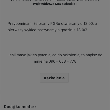
Województwo Mazowieckie |
Przypominam, że bramy PGRu otwieramy o 12:00, a
pierwszy wykład zaczynamy o godzinie 13.00!
Jeśli masz jakieś pytania, co do szkolenia, to napisz do
mnie na 696 – 088 – 778
szkolenie
Dodaj komentarz