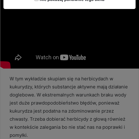
W tym wykładzie skupiam się na herbicydach w
kukurydzy, których substancje aktywne mają działanie
doglebowe. W ekstremalnych warunkach braku wody
jest duże prawdopodobieństwo błędów, ponieważ
kukurydza jest podatna na zdominowanie przez
chwasty. Trzeba dobierać herbicydy z głową również
w kontekście zalegania bo nie stać nas na poprawki i
pomyłki.