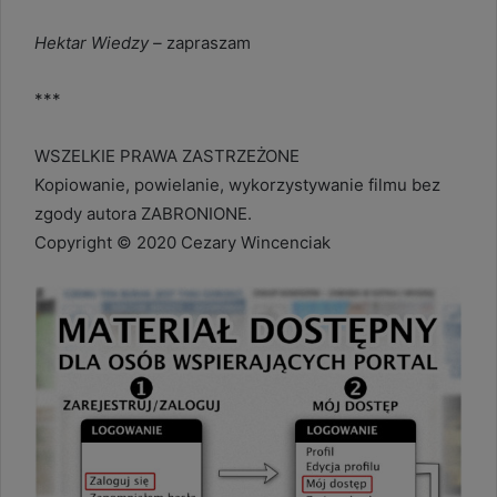
Hektar Wiedzy –
zapraszam
***
WSZELKIE PRAWA ZASTRZEŻONE
Kopiowanie, powielanie, wykorzystywanie filmu bez
zgody autora ZABRONIONE.
Copyright © 2020 Cezary Wincenciak