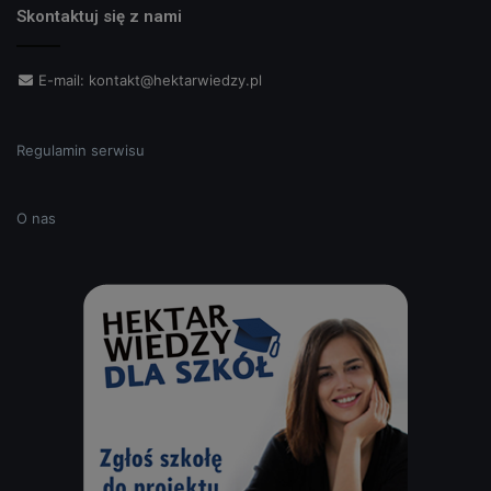
Skontaktuj się z nami
E-mail:
kontakt@hektarwiedzy.pl
Regulamin serwisu
O nas