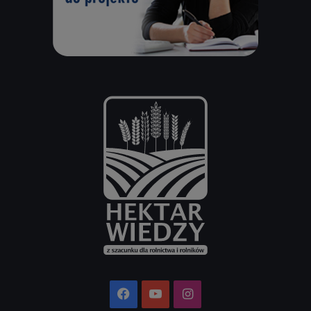
Facebook
YouTube
Instagram