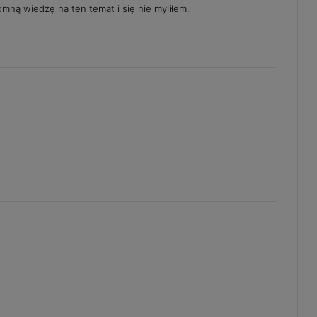
mną wiedzę na ten temat i się nie myliłem.