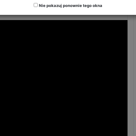
Nie pokazuj ponownie tego okna
24