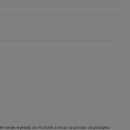
am twoje wykłady na YouTube a teraz na portalu od początku