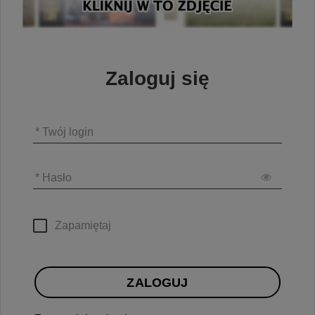
Zaloguj się
* Twój login
* Hasło
Zapamiętaj
ZALOGUJ