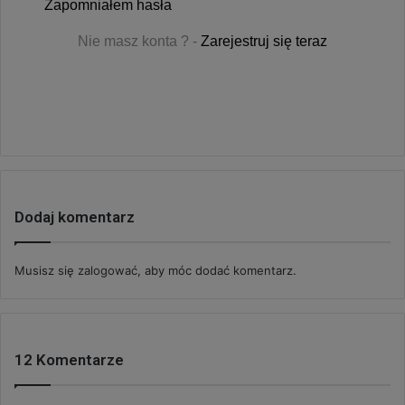
Zapomniałem hasła
Nie masz konta ? -
Zarejestruj się teraz
Dodaj komentarz
Musisz się
zalogować
, aby móc dodać komentarz.
12 Komentarze