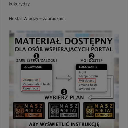
kukurydzy.
Hektar Wiedzy – zapraszam.