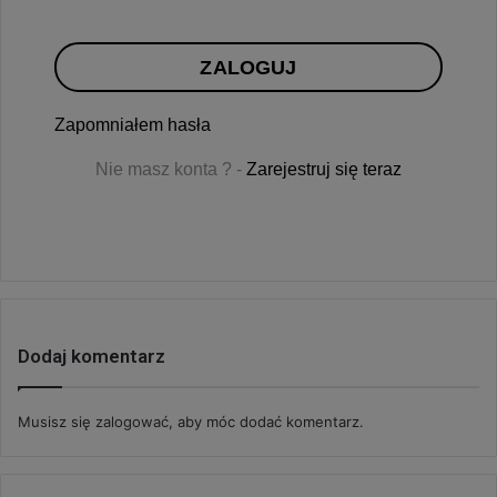
ZALOGUJ
Zapomniałem hasła
Nie masz konta ? -
Zarejestruj się teraz
Dodaj komentarz
Musisz się
zalogować
, aby móc dodać komentarz.