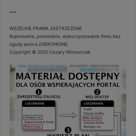
***
WSZELKIE PRAWA ZASTRZEŻONE
Kopiowanie, powielanie, wykorzystywanie filmu bez
zgody autora ZABRONIONE.
Copyright © 2020 Cezary Wincenciak