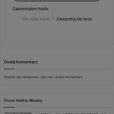
Zapomniałem hasła
Nie masz konta ? -
Zarejestruj się teraz
Dodaj komentarz
Musisz się
zalogować
, aby móc dodać komentarz.
Przez Hektar Wiedzy