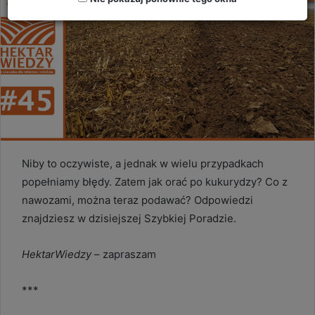
Niby to oczywiste, a jednak w wielu przypadkach
popełniamy błędy. Zatem jak orać po kukurydzy? Co z
nawozami, można teraz podawać? Odpowiedzi
znajdziesz w dzisiejszej Szybkiej Poradzie.
HektarWiedzy
– zapraszam
***