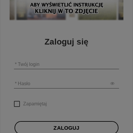
Zaloguj się
* Twój login
* Hasło
Zapamiętaj
ZALOGUJ