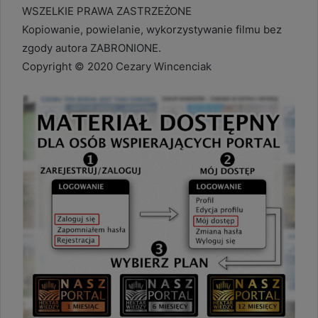
WSZELKIE PRAWA ZASTRZEŻONE
Kopiowanie, powielanie, wykorzystywanie filmu bez
zgody autora ZABRONIONE.
Copyright © 2020 Cezary Wincenciak