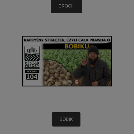
GROCH
BOBIK