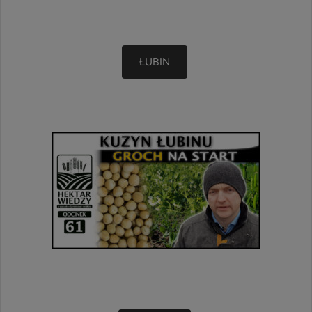
ŁUBIN