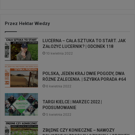
Przez Hektar Wiedzy
LUCERNA – CAŁA SZTUKA TO START. JAK
ZAŁOŻYĆ LUCERNIK? | ODCINEK 118
10 kwietnia 2022
POLSKA, JEDEN KRAJ DWIE POGODY, DWA
RÓŻNE ZALECENIA. | SZYBKA PORADA #64
6 kwietnia 2022
TARGI KIELCE | MARZEC 2022 |
PODSUMOWANIE
5 kwietnia 2022
ZBĘDNE CZY KONIECZNE – NAWOZY