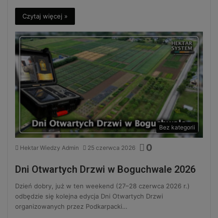
Czytaj więcej »
Bez kategorii
0
Hektar Wiedzy Admin
25 czerwca 2026
Dni Otwartych Drzwi w Boguchwale 2026
Dzień dobry, już w ten weekend (27–28 czerwca 2026 r.)
odbędzie się kolejna edycja Dni Otwartych Drzwi
organizowanych przez Podkarpacki…