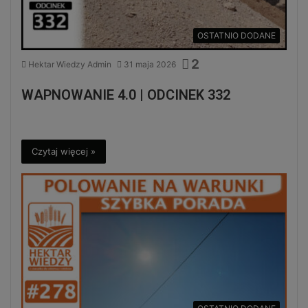
OSTATNIO DODANE
2
Hektar Wiedzy Admin
31 maja 2026
WAPNOWANIE 4.0 | ODCINEK 332
Czytaj więcej »